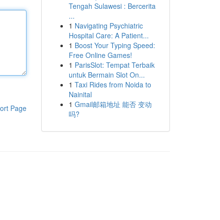
Tengah Sulawesi : Bercerita
...
1
Navigating Psychiatric
Hospital Care: A Patient...
1
Boost Your Typing Speed:
Free Online Games!
1
ParisSlot: Tempat Terbaik
untuk Bermain Slot On...
1
Taxi Rides from Noida to
Nainital
1
Gmail邮箱地址 能否 变动
ort Page
吗?