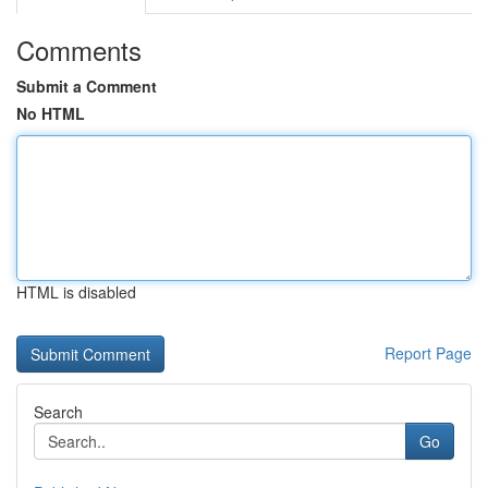
Comments
Submit a Comment
No HTML
HTML is disabled
Report Page
Search
Go