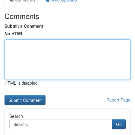
Comments
Submit a Comment
No HTML
HTML is disabled
Report Page
Search
Go