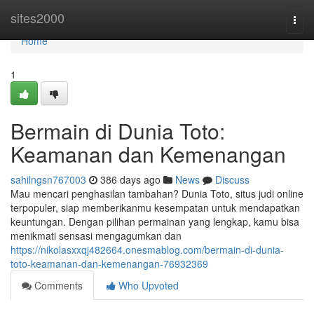
Home
sites2000
Togg
navi
Home
1
Bermain di Dunia Toto:
Keamanan dan Kemenangan
sahilngsn767003
386 days ago
News
Discuss
Mau mencari penghasilan tambahan? Dunia Toto, situs judi online
terpopuler, siap memberikanmu kesempatan untuk mendapatkan
keuntungan. Dengan pilihan permainan yang lengkap, kamu bisa
menikmati sensasi mengagumkan dan
https://nikolasxxqj482664.onesmablog.com/bermain-di-dunia-
toto-keamanan-dan-kemenangan-76932369
Comments
Who Upvoted