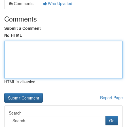
Comments
Who Upvoted
Comments
Submit a Comment
No HTML
HTML is disabled
Report Page
Search
Go