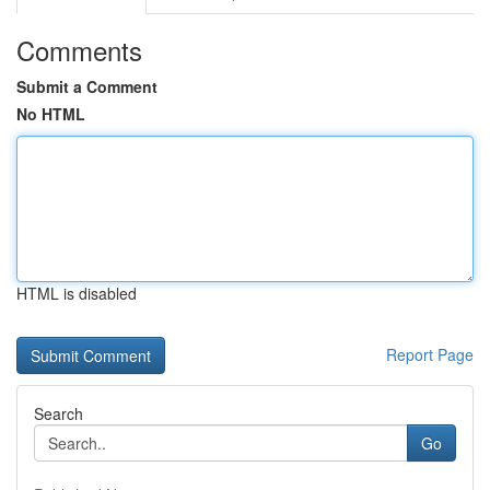
Comments
Submit a Comment
No HTML
HTML is disabled
Report Page
Search
Go