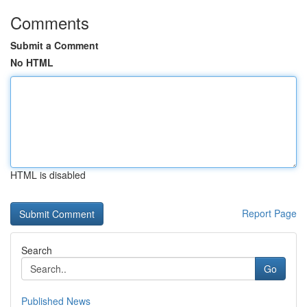
Comments
Submit a Comment
No HTML
HTML is disabled
Report Page
Search
Go
Published News