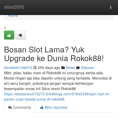
Home
sites2000
Togg
navi
Home
1
Bosan Slot Lama? Yuk
Upgrade ke Dunia Rokok88!
denistvim166910
359 days ago
News
Discuss
Wah, jelas, kalau main di Rokok88 ini untungnya serba-ada.
Modal ringan aja bisa dapetin untung yang fantastis. Mencoba di
sini seru banget, pokoknya jangan sampai kehilangan
kesempatan emas ini! Situs resmi Rokok88
https://alyssarieu073272.link4blogs.com/57640348/spin-hari-ini-
panen-cuan-besok-cuma-di-rokok88
Comments
Who Upvoted