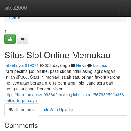
Home
sites2000
Togg
navi
Home
1
Situs Slot Online Memukau
rafaelmyoz619071
358 days ago
News
Discuss
Para pecinta judi online, pasti sudah tidak asing lagi dengan
istilah JP368. Situs ini menjadi salah satu pilihan favorit karena
menyediakan beragam jenis permainan slot yang seru dan
menguntungkan. Dengan sistem
https://harmonymozq098602.mybloglicious.com/56793250/jp368-
online-terpercaya
Comments
Who Upvoted
Comments