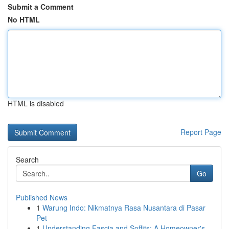
Submit a Comment
No HTML
HTML is disabled
Report Page
Search
Go
Published News
1
Warung Indo: Nikmatnya Rasa Nusantara di Pasar
Pet
1
Understanding Fascia and Soffits: A Homeowner's...