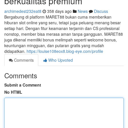
berkualitas premium
archimedest232eat8
358 days ago
News
Discuss
Bergabung di platform MARET88 bukan cuma memberikan
hiburan slot online yang seru, tetapi juga peluang menang besar
setiap hari. Dengan fitur keamanan terjamin dan CS profesional
nonstop, member bisa merasa aman tanpa gangguan. MARET88
juga dikenal memiliki bonus melimpah seperti welcome bonus,
keuntungan mingguan, dan putaran gratis yang mudah
didapatkan.
https://louise108eox8.blog-eye.com/profile
Comments
Who Upvoted
Comments
Submit a Comment
No HTML