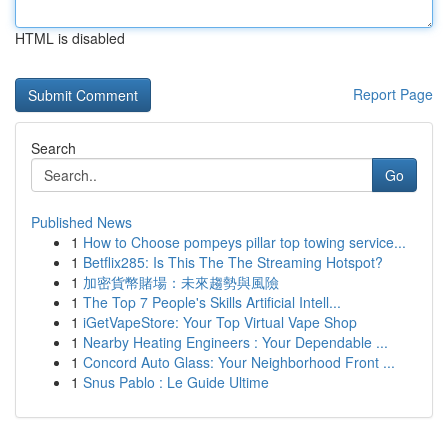
HTML is disabled
Report Page
Search
Go
Published News
1
How to Choose pompeys pillar top towing service...
1
Betflix285: Is This The The Streaming Hotspot?
1
加密貨幣賭場：未來趨勢與風險
1
The Top 7 People's Skills Artificial Intell...
1
iGetVapeStore: Your Top Virtual Vape Shop
1
Nearby Heating Engineers : Your Dependable ...
1
Concord Auto Glass: Your Neighborhood Front ...
1
Snus Pablo : Le Guide Ultime