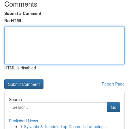
Comments
Submit a Comment
No HTML
HTML is disabled
Report Page
Search
Go
Published News
1
Sylvania & Toledo's Top Cosmetic Tattooing ...