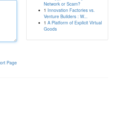
Network or Scam?
1
Innovation Factories vs.
Venture Builders : W...
1
A Platform of Explicit Virtual
Goods
ort Page