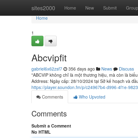
Home
sites2000
Home
New
Submit
Grou
Home
1
Abcvipfit
gabriel6x62zsf7
356 days ago
News
Discuss
"ABCVIP không chỉ là một thương hiệu, mà còn là biểu 
Address: Ngày cấp: 28/10/2024 tại Sở kế hoạch và đầu 
https://player.soundon.fm/p/c24967b4-d996-4f1e-9
Comments
Who Upvoted
Comments
Submit a Comment
No HTML