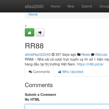
Home
sites2000
Home
New
Submit
Grou
Home
1
RR88
alivialhkp322246
357 days ago
News
Discuss
RR88 – Nhà cái cá cược trực tuyến uy tín số 1 hiện na
hàng đầu tại thị trường Việt Nam.
https://rr88.pizza/
Comments
Who Upvoted
Comments
Submit a Comment
No HTML