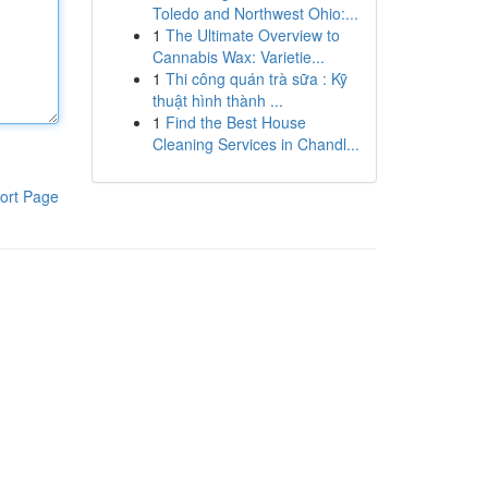
Toledo and Northwest Ohio:...
1
The Ultimate Overview to
Cannabis Wax: Varietie...
1
Thi công quán trà sữa : Kỹ
thuật hình thành ...
1
Find the Best House
Cleaning Services in Chandl...
ort Page