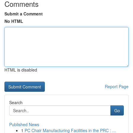
Comments
Submit a Comment
No HTML
HTML is disabled
Report Page
Search
Go
Published News
1
PC Chair Manufacturing Facilities in the PRC : ...