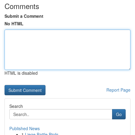
Comments
Submit a Comment
No HTML
HTML is disabled
Report Page
Search
Go
Published News
1
Liege Battle Birds