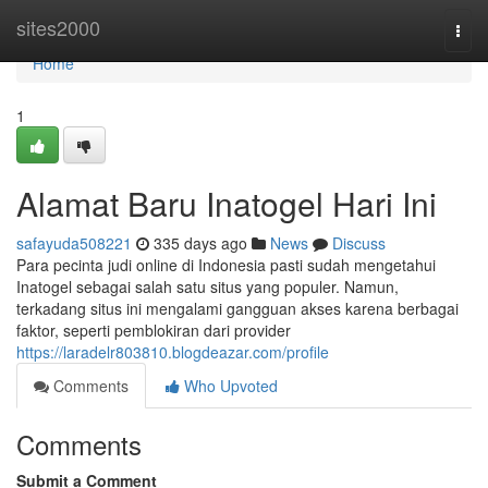
Home
sites2000
Togg
navi
Home
1
Alamat Baru Inatogel Hari Ini
safayuda508221
335 days ago
News
Discuss
Para pecinta judi online di Indonesia pasti sudah mengetahui
Inatogel sebagai salah satu situs yang populer. Namun,
terkadang situs ini mengalami gangguan akses karena berbagai
faktor, seperti pemblokiran dari provider
https://laradelr803810.blogdeazar.com/profile
Comments
Who Upvoted
Comments
Submit a Comment