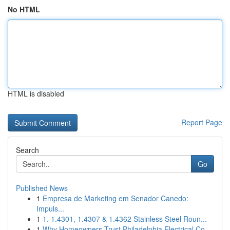
No HTML
HTML is disabled
Report Page
Search
Go
Published News
1
Empresa de Marketing em Senador Canedo:
Impuls...
1
1. 1.4301, 1.4307 & 1.4362 Stainless Steel Roun...
1
Why Homeowners Trust Philadelphia Electrical Co...