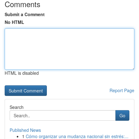
Comments
Submit a Comment
No HTML
HTML is disabled
Report Page
Search
Go
Published News
1
Cómo organizar una mudanza nacional sin estrés:...